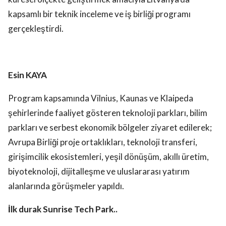
kapsamlı bir teknik inceleme ve iş birliği programı
gerçekleştirdi.
Esin KAYA
Program kapsamında Vilnius, Kaunas ve Klaipeda
şehirlerinde faaliyet gösteren teknoloji parkları, bilim
parkları ve serbest ekonomik bölgeler ziyaret edilerek;
Avrupa Birliği proje ortaklıkları, teknoloji transferi,
girişimcilik ekosistemleri, yeşil dönüşüm, akıllı üretim,
biyoteknoloji, dijitalleşme ve uluslararası yatırım
alanlarında görüşmeler yapıldı.
İlk durak Sunrise Tech Park..