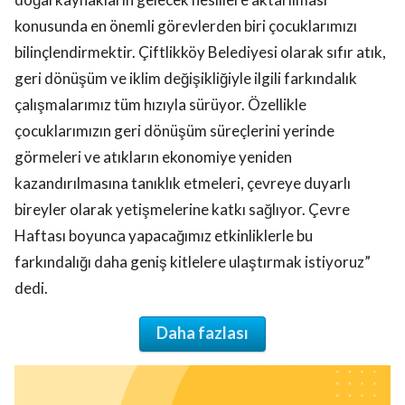
konusunda en önemli görevlerden biri çocuklarımızı
bilinçlendirmektir. Çiftlikköy Belediyesi olarak sıfır atık,
geri dönüşüm ve iklim değişikliğiyle ilgili farkındalık
çalışmalarımız tüm hızıyla sürüyor. Özellikle
çocuklarımızın geri dönüşüm süreçlerini yerinde
görmeleri ve atıkların ekonomiye yeniden
kazandırılmasına tanıklık etmeleri, çevreye duyarlı
bireyler olarak yetişmelerine katkı sağlıyor. Çevre
Haftası boyunca yapacağımız etkinliklerle bu
farkındalığı daha geniş kitlelere ulaştırmak istiyoruz”
dedi.
Daha fazlası