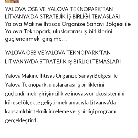
YALOVA OSB VE YALOVA TEKNOPARK’TAN
LİTVANYA’DA STRATEJİK İŞ BİRLİĞİ TEMASLARI
Yalova Makine İhtisas Organize Sanayi Bölgesi ile
Yalova Teknopark, uluslararası iş birliklerini
güçlendirmek, girişimc…
YALOVA OSB VE YALOVA TEKNOPARK’TAN
LİTVANYA’DA STRATEJİK İŞ BİRLİĞİ TEMASLARI
Yalova Makine İhtisas Organize Sanayi Bölgesi ile
Yalova Teknopark, uluslararası iş birliklerini
güçlendirmek, girişimcilik ve inovasyon ekosistemini
küresel ölçekte geliştirmek amacıyla Litvanya'da
kapsamlı bir teknik inceleme ve iş birliği programı
gerçekleştirdi.