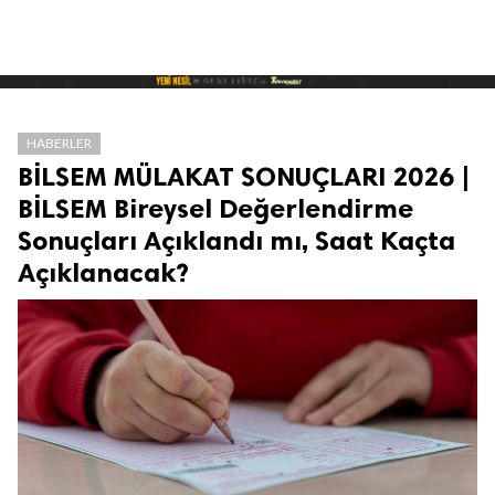
HABERLER
BİLSEM MÜLAKAT SONUÇLARI 2026 |
BİLSEM Bireysel Değerlendirme
Sonuçları Açıklandı mı, Saat Kaçta
Açıklanacak?