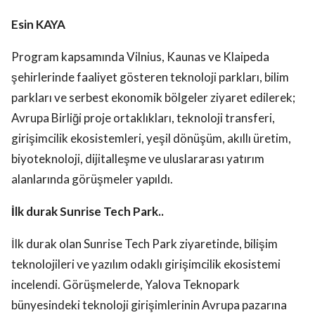
Esin KAYA
Program kapsamında Vilnius, Kaunas ve Klaipeda
şehirlerinde faaliyet gösteren teknoloji parkları, bilim
parkları ve serbest ekonomik bölgeler ziyaret edilerek;
Avrupa Birliği proje ortaklıkları, teknoloji transferi,
girişimcilik ekosistemleri, yeşil dönüşüm, akıllı üretim,
biyoteknoloji, dijitalleşme ve uluslararası yatırım
alanlarında görüşmeler yapıldı.
İlk durak Sunrise Tech Park..
İlk durak olan Sunrise Tech Park ziyaretinde, bilişim
teknolojileri ve yazılım odaklı girişimcilik ekosistemi
incelendi. Görüşmelerde, Yalova Teknopark
bünyesindeki teknoloji girişimlerinin Avrupa pazarına