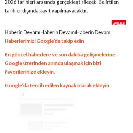
2026 tarihleri arasında gerçekleştirilecek. Belirtilen
tarihler dışında kayıt yapılmayacaktır.
Haberin DevamıHaberin DevamıHaberin Devamı
Haberlerimizi Google'da takip edin
En güncel haberlere ve son dakika gelişmelerine
Google üzerinden anında ulaşmak için bizi
favorilerinize ekleyin.
Google’da tercih edilen kaynak olarak ekleyin