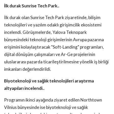
İlk durak Sunrise Tech Park..
İlk durak olan Sunrise Tech Park ziyaretinde, bilişim
teknolojileri ve yazılım odaklı girişimcilik ekosistemi
incelendi. Görüşmelerde, Yalova Teknopark
bünyesindeki teknoloji girişimlerinin Avrupa pazarına
erişimini kolaylaştıracak "Soft-Landing" programları,
dijital dönüşüm çalışmaları ve Ar-Ge projelerinin
uluslararası pazarda ticarileştirilmesine yönelik iş birliği
imkanları değerlendirildi.
Biyoteknoloji ve sağlık teknolojileri araştırma
altyapıları incelendi..
Programın ikinci ayağında ziyaret edilen Northtown
Vilnius bünyesinde ise biyoteknoloji ve sağlık