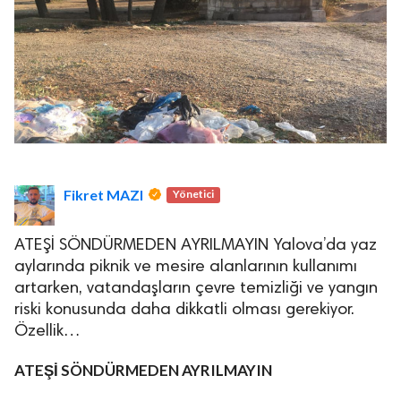
Fikret MAZI
Yönetici
ATEŞİ SÖNDÜRMEDEN AYRILMAYIN Yalova’da yaz
aylarında piknik ve mesire alanlarının kullanımı
artarken, vatandaşların çevre temizliği ve yangın
riski konusunda daha dikkatli olması gerekiyor.
Özellik…
ATEŞİ SÖNDÜRMEDEN AYRILMAYIN