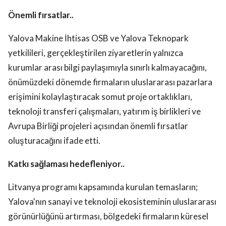
Önemli fırsatlar..
Yalova Makine İhtisas OSB ve Yalova Teknopark
yetkilileri, gerçekleştirilen ziyaretlerin yalnızca
kurumlar arası bilgi paylaşımıyla sınırlı kalmayacağını,
önümüzdeki dönemde firmaların uluslararası pazarlara
erişimini kolaylaştıracak somut proje ortaklıkları,
teknoloji transferi çalışmaları, yatırım iş birlikleri ve
Avrupa Birliği projeleri açısından önemli fırsatlar
oluşturacağını ifade etti.
Katkı sağlaması hedefleniyor..
Litvanya programı kapsamında kurulan temasların;
Yalova'nın sanayi ve teknoloji ekosisteminin uluslararası
görünürlüğünü artırması, bölgedeki firmaların küresel