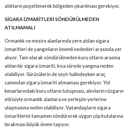
atıkların poşetlenerek bölgeden çıkarılması gerekiyor.
SİGARA İZMARİTLERİ SÖNDÜRÜLMEDEN
ATILMAMALI
Ormanlık ve mesire alanlarında yere atılan sigara
izmaritleri de yangınların önemli nedenleri arasında yer
alıyor. Tam olarak söndürülmeden kuru otların arasına
atılan bir sigara izmariti, kısa sürede yangına neden
olabiliyor. Sürücülerin de seyir halindeyken araç
camından sigara izmariti atmaması gerekiyor. Yol
kenarlarındaki kuru otların tutuşması, alevlerin rüzgarın
etkisiyle ormanlık alanlara ve yerleşim yerlerine
ulaşmasına neden olabiliyor. Vatandaşların sigara
izmaritlerini tamamen söndürerek uygun çöp kutularına
bırakması büyük önem taşıyor.