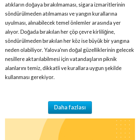
atıkların doğaya bırakılmaması, sigara izmaritlerinin
söndürülmeden atılmaması ve yangın kurallarına
uyulması, alınabilecek temel önlemler arasında yer
alıyor. Doğada bırakılan her çöp çevre kirliliğine,
söndürülmeden bırakılan her köz ise büyük bir yangına
neden olabiliyor. Yalova’nın doğal güzelliklerinin gelecek
nesillere aktarılabilmesi için vatandaşların piknik
alanlarını temiz, dikkatli ve kurallara uygun şekilde
kullanması gerekiyor.
Daha fazlası