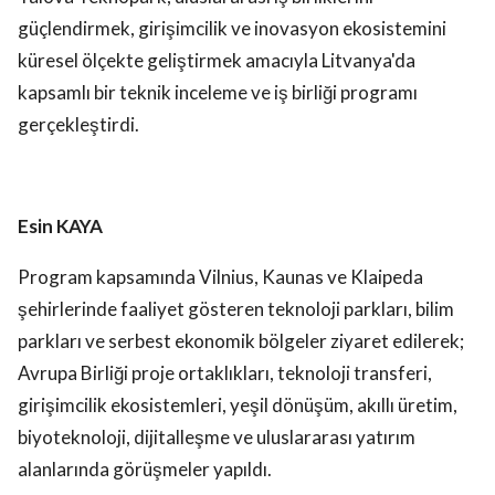
güçlendirmek, girişimcilik ve inovasyon ekosistemini
küresel ölçekte geliştirmek amacıyla Litvanya'da
kapsamlı bir teknik inceleme ve iş birliği programı
gerçekleştirdi.
Esin KAYA
Program kapsamında Vilnius, Kaunas ve Klaipeda
şehirlerinde faaliyet gösteren teknoloji parkları, bilim
parkları ve serbest ekonomik bölgeler ziyaret edilerek;
Avrupa Birliği proje ortaklıkları, teknoloji transferi,
girişimcilik ekosistemleri, yeşil dönüşüm, akıllı üretim,
biyoteknoloji, dijitalleşme ve uluslararası yatırım
alanlarında görüşmeler yapıldı.