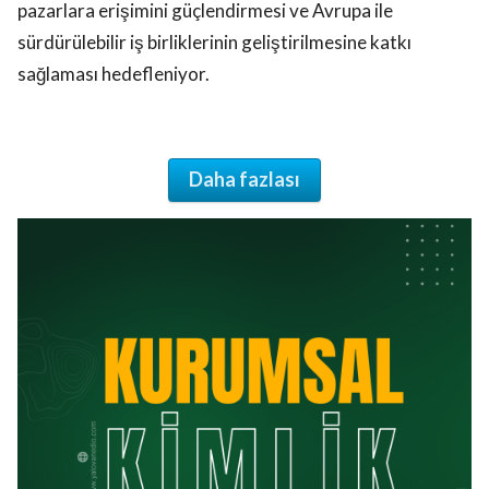
pazarlara erişimini güçlendirmesi ve Avrupa ile
sürdürülebilir iş birliklerinin geliştirilmesine katkı
sağlaması hedefleniyor.
Daha fazlası