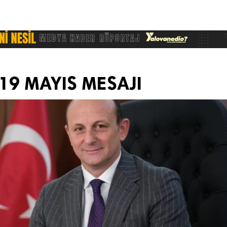
19 MAYIS MESAJI