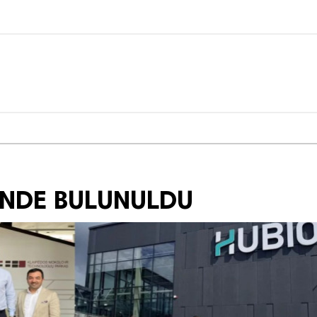
İNDE BULUNULDU