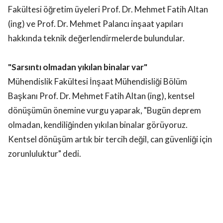
Fakültesi öğretim üyeleri Prof. Dr. Mehmet Fatih Altan
(ing) ve Prof. Dr. Mehmet Palancı inşaat yapıları
hakkında teknik değerlendirmelerde bulundular.
"Sarsıntı olmadan yıkılan binalar var"
Mühendislik Fakültesi İnşaat Mühendisliği Bölüm
Başkanı Prof. Dr. Mehmet Fatih Altan (ing), kentsel
dönüşümün önemine vurgu yaparak, "Bugün deprem
olmadan, kendiliğinden yıkılan binalar görüyoruz.
Kentsel dönüşüm artık bir tercih değil, can güvenliği için
zorunluluktur" dedi.