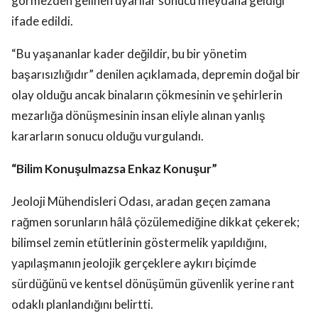
ifade edildi.
“Bu yaşananlar kader değildir, bu bir yönetim
başarısızlığıdır” denilen açıklamada, depremin doğal bir
olay olduğu ancak binaların çökmesinin ve şehirlerin
mezarlığa dönüşmesinin insan eliyle alınan yanlış
kararların sonucu olduğu vurgulandı.
“Bilim Konuşulmazsa Enkaz Konuşur”
Jeoloji Mühendisleri Odası, aradan geçen zamana
rağmen sorunların hâlâ çözülemediğine dikkat çekerek;
bilimsel zemin etütlerinin göstermelik yapıldığını,
yapılaşmanın jeolojik gerçeklere aykırı biçimde
sürdüğünü ve kentsel dönüşümün güvenlik yerine rant
odaklı planlandığını belirtti.