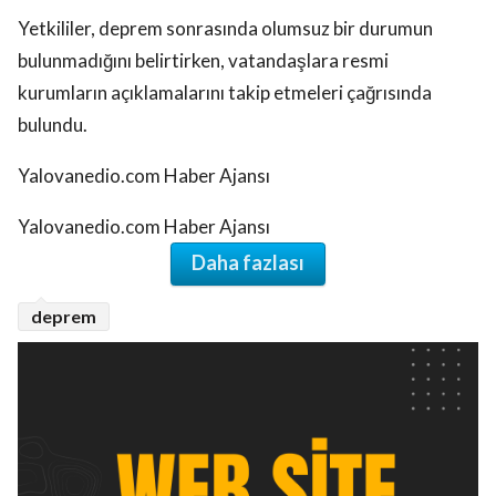
Yetkililer, deprem sonrasında olumsuz bir durumun
bulunmadığını belirtirken, vatandaşlara resmi
kurumların açıklamalarını takip etmeleri çağrısında
bulundu.
Yalovanedio.com Haber Ajansı
Yalovanedio.com Haber Ajansı
Daha fazlası
deprem