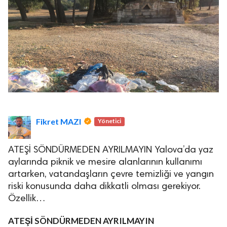
Fikret MAZI
Yönetici
ATEŞİ SÖNDÜRMEDEN AYRILMAYIN Yalova’da yaz
aylarında piknik ve mesire alanlarının kullanımı
artarken, vatandaşların çevre temizliği ve yangın
riski konusunda daha dikkatli olması gerekiyor.
Özellik…
ATEŞİ SÖNDÜRMEDEN AYRILMAYIN