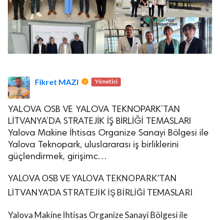
Fikret MAZI
Yönetici
YALOVA OSB VE YALOVA TEKNOPARK’TAN
LİTVANYA’DA STRATEJİK İŞ BİRLİĞİ TEMASLARI
Yalova Makine İhtisas Organize Sanayi Bölgesi ile
Yalova Teknopark, uluslararası iş birliklerini
güçlendirmek, girişimc…
YALOVA OSB VE YALOVA TEKNOPARK’TAN
LİTVANYA’DA STRATEJİK İŞ BİRLİĞİ TEMASLARI
Yalova Makine İhtisas Organize Sanayi Bölgesi ile