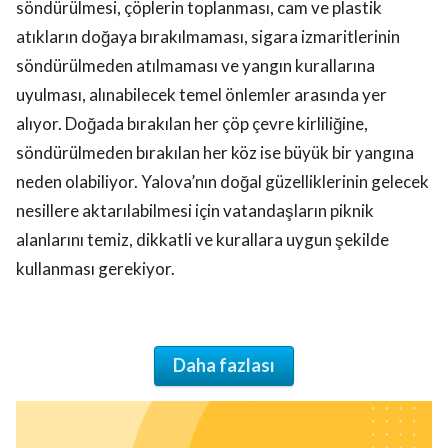
söndürülmesi, çöplerin toplanması, cam ve plastik
atıkların doğaya bırakılmaması, sigara izmaritlerinin
söndürülmeden atılmaması ve yangın kurallarına
uyulması, alınabilecek temel önlemler arasında yer
alıyor. Doğada bırakılan her çöp çevre kirliliğine,
söndürülmeden bırakılan her köz ise büyük bir yangına
neden olabiliyor. Yalova’nın doğal güzelliklerinin gelecek
nesillere aktarılabilmesi için vatandaşların piknik
alanlarını temiz, dikkatli ve kurallara uygun şekilde
kullanması gerekiyor.
Daha fazlası