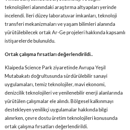
teknolojileri alanındaki araştırma altyapıları yerinde
incelendi. İleri düzey laboratuvar imkanları, teknoloji
transferi mekanizmaları ve yaşam bilimleri alanında
yürütülebilecek ortak Ar-Ge projeleri hakkında kapsamlı
istişarelerde bulunuldu.
Ortak çalışma fırsatları değerlendirildi..
Klaipeda Science Park ziyaretinde Avrupa Yeşil
Mutabakatı doğrultusunda sürdürülebilir sanayi
uygulamaları, temiz teknolojiler, mavi ekonomi,
denizcilik teknolojileri ve yenilenebilir enerji alanlarında
yürütülen çalışmalar ele alındı. Bölgesel kalkınmayı
destekleyen yenilikçi uygulamalar hakkında bilgi
alınırken, çevre dostu üretim teknolojileri konusunda
ortak çalışma fırsatları değerlendirildi.