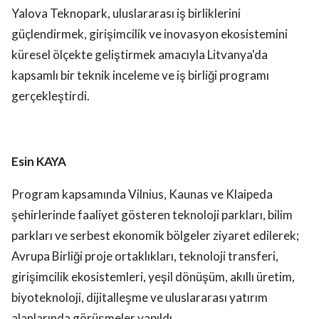
Yalova Teknopark, uluslararası iş birliklerini
güçlendirmek, girişimcilik ve inovasyon ekosistemini
küresel ölçekte geliştirmek amacıyla Litvanya'da
kapsamlı bir teknik inceleme ve iş birliği programı
gerçekleştirdi.
Esin KAYA
Program kapsamında Vilnius, Kaunas ve Klaipeda
şehirlerinde faaliyet gösteren teknoloji parkları, bilim
parkları ve serbest ekonomik bölgeler ziyaret edilerek;
Avrupa Birliği proje ortaklıkları, teknoloji transferi,
girişimcilik ekosistemleri, yeşil dönüşüm, akıllı üretim,
biyoteknoloji, dijitalleşme ve uluslararası yatırım
alanlarında görüşmeler yapıldı.