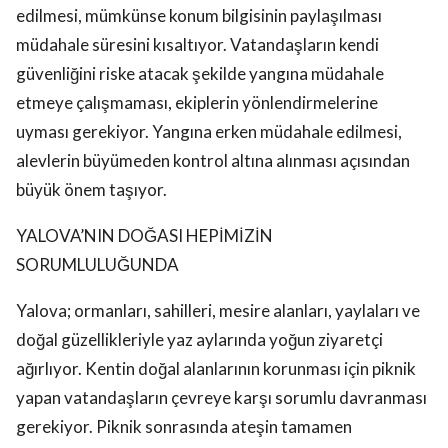
edilmesi, mümkünse konum bilgisinin paylaşılması
müdahale süresini kısaltıyor. Vatandaşların kendi
güvenliğini riske atacak şekilde yangına müdahale
etmeye çalışmaması, ekiplerin yönlendirmelerine
uyması gerekiyor. Yangına erken müdahale edilmesi,
alevlerin büyümeden kontrol altına alınması açısından
büyük önem taşıyor.
YALOVA’NIN DOĞASI HEPİMİZİN
SORUMLULUĞUNDA
Yalova; ormanları, sahilleri, mesire alanları, yaylaları ve
doğal güzellikleriyle yaz aylarında yoğun ziyaretçi
ağırlıyor. Kentin doğal alanlarının korunması için piknik
yapan vatandaşların çevreye karşı sorumlu davranması
gerekiyor. Piknik sonrasında ateşin tamamen