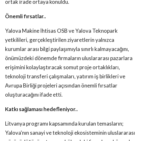
ortak irade ortaya konuldu.
Önemli fırsatlar..
Yalova Makine İhtisas OSB ve Yalova Teknopark
yetkilileri, gerçekleştirilen ziyaretlerin yalnızca
kurumlar arası bilgi paylaşımıyla sınırlı kalmayacağını,
önümüzdeki dönemde firmaların uluslararası pazarlara
erişimini kolaylaştıracak somut proje ortaklıkları,
teknoloji transferi çalışmaları, yatırım iş birlikleri ve
Avrupa Birliği projeleri açısından önemli fırsatlar
oluşturacağını ifade etti.
Katkı sağlaması hedefleniyor..
Litvanya programı kapsamında kurulan temasların;
Yalova'nın sanayi ve teknoloji ekosisteminin uluslararası