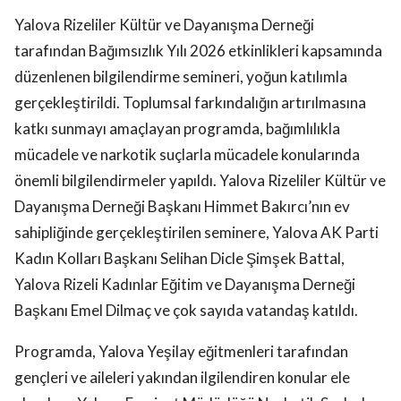
Yalova Rizeliler Kültür ve Dayanışma Derneği
tarafından Bağımsızlık Yılı 2026 etkinlikleri kapsamında
düzenlenen bilgilendirme semineri, yoğun katılımla
gerçekleştirildi. Toplumsal farkındalığın artırılmasına
katkı sunmayı amaçlayan programda, bağımlılıkla
mücadele ve narkotik suçlarla mücadele konularında
önemli bilgilendirmeler yapıldı. Yalova Rizeliler Kültür ve
Dayanışma Derneği Başkanı Himmet Bakırcı’nın ev
sahipliğinde gerçekleştirilen seminere, Yalova AK Parti
Kadın Kolları Başkanı Selihan Dicle Şimşek Battal,
Yalova Rizeli Kadınlar Eğitim ve Dayanışma Derneği
Başkanı Emel Dilmaç ve çok sayıda vatandaş katıldı.
Programda, Yalova Yeşilay eğitmenleri tarafından
gençleri ve aileleri yakından ilgilendiren konular ele