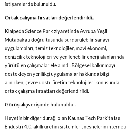
istişarelerde bulunuldu.
Ortak çalışma fırsatları değerlendirildi..
Klaipeda Science Park ziyaretinde Avrupa Yeşil
Mutabakatı doğrultusunda sürdürülebilir sanayi
uygulamaları, temiz teknolojiler, mavi ekonomi,
denizcilik teknolojileri ve yenilenebilir enerji alanlarında
yürütülen çalışmalar ele alındı. Bölgesel kalkınmayı
destekleyen yenilikçi uygulamalar hakkında bilgi
alınırken, çevre dostu üretim teknolojileri konusunda
ortak çalışma fırsatları değerlendirildi.
Görüş alışverişinde bulunuldu..
Heyetin bir diğer durağı olan Kaunas Tech Park'ta ise
Endüstri 4.0, akıllı üretim sistemleri, nesnelerin interneti