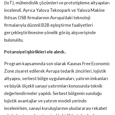
(IoT), mühendislik çözümleri ve prototipleme altyapıları
incelendi. Ayrıca Yalova Teknopark ve Yalova Makine
İhtisas OSB firmalarının Avrupa'daki teknoloji
firmalarıyla düzenli B2B eşleştirme faaliyetleri
gerçekleştirilmesine yönelik görüş alışverişinde
bulunuldu.
Potansiyel işbirlikleri ele alındı..
Program kapsamında son olarak Kaunas Free Economic
Zone ziyaret edilerek Avrupa tedarik zincirleri, lojistik
altyapısı, serbest bölge uygulamaları, yatırım imkanları
ve büyük ölçekli sanayi yatırımları konusunda teknik
değerlendirmeler yapıldı. Serbest bölgenin sunduğu
lojistik avantajlar ve yatırım modeli yerinde
incelenirken, sanayi kuruluşlarının uluslararası rekabet