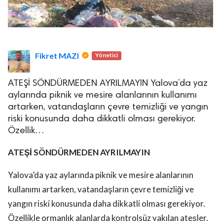
Fikret MAZI
Yönetici
ATEŞİ SÖNDÜRMEDEN AYRILMAYIN Yalova’da yaz
aylarında piknik ve mesire alanlarının kullanımı
artarken, vatandaşların çevre temizliği ve yangın
riski konusunda daha dikkatli olması gerekiyor.
Özellik…
ATEŞİ SÖNDÜRMEDEN AYRILMAYIN
Yalova’da yaz aylarında piknik ve mesire alanlarının
kullanımı artarken, vatandaşların çevre temizliği ve
yangın riski konusunda daha dikkatli olması gerekiyor.
Özellikle ormanlık alanlarda kontrolsüz yakılan ateşler,