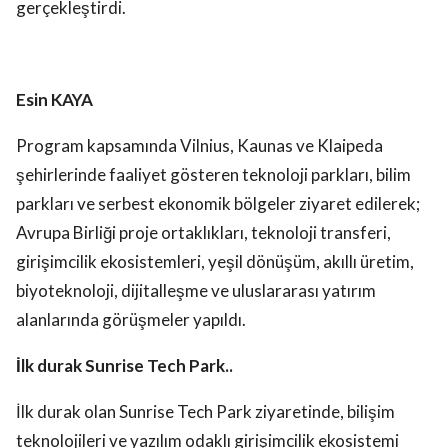
gerçekleştirdi.
Esin KAYA
Program kapsamında Vilnius, Kaunas ve Klaipeda
şehirlerinde faaliyet gösteren teknoloji parkları, bilim
parkları ve serbest ekonomik bölgeler ziyaret edilerek;
Avrupa Birliği proje ortaklıkları, teknoloji transferi,
girişimcilik ekosistemleri, yeşil dönüşüm, akıllı üretim,
biyoteknoloji, dijitalleşme ve uluslararası yatırım
alanlarında görüşmeler yapıldı.
İlk durak Sunrise Tech Park..
İlk durak olan Sunrise Tech Park ziyaretinde, bilişim
teknolojileri ve yazılım odaklı girişimcilik ekosistemi