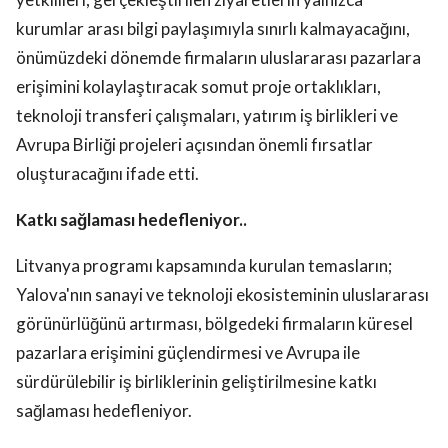
kurumlar arası bilgi paylaşımıyla sınırlı kalmayacağını,
önümüzdeki dönemde firmaların uluslararası pazarlara
erişimini kolaylaştıracak somut proje ortaklıkları,
teknoloji transferi çalışmaları, yatırım iş birlikleri ve
Avrupa Birliği projeleri açısından önemli fırsatlar
oluşturacağını ifade etti.
Katkı sağlaması hedefleniyor..
Litvanya programı kapsamında kurulan temasların;
Yalova'nın sanayi ve teknoloji ekosisteminin uluslararası
görünürlüğünü artırması, bölgedeki firmaların küresel
pazarlara erişimini güçlendirmesi ve Avrupa ile
sürdürülebilir iş birliklerinin geliştirilmesine katkı
sağlaması hedefleniyor.