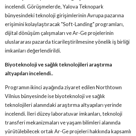
incelendi. Görüşmelerde, Yalova Teknopark
bünyesindeki teknoloji girişimlerinin Avrupa pazarına
erişimini kolaylaştıracak "Soft-Landing" programları,
dijital dönüşüm çalışmaları ve Ar-Ge projelerinin
uluslararası pazarda ticarileştirilmesine yönelik iş birliği
imkanları değerlendirildi.
Biyoteknoloji ve sağlık teknolojileri araştırma
altyapıları incelendi..
Programın ikinci ayağında ziyaret edilen Northtown
Vilnius bünyesinde ise biyoteknoloji ve sağlık
teknolojileri alanındaki araştırma altyapıları yerinde
incelendi. İleri düzey laboratuvar imkanları, teknoloji
transferi mekanizmaları ve yaşam bilimleri alanında
yürütülebilecek ortak Ar-Ge projeleri hakkında kapsamlı