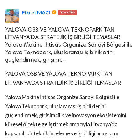
Fikret MAZI
Yönetici
YALOVA OSB VE YALOVA TEKNOPARK’TAN
LİTVANYA’DA STRATEJİK İŞ BİRLİĞİ TEMASLARI
Yalova Makine İhtisas Organize Sanayi Bölgesi ile
Yalova Teknopark, uluslararası iş birliklerini
güçlendirmek, girişimc…
YALOVA OSB VE YALOVA TEKNOPARK’TAN
LİTVANYA’DA STRATEJİK İŞ BİRLİĞİ TEMASLARI
Yalova Makine İhtisas Organize Sanayi Bölgesi ile
Yalova Teknopark, uluslararası iş birliklerini
güçlendirmek, girişimcilik ve inovasyon ekosistemini
küresel ölçekte geliştirmek amacıyla Litvanya'da
kapsamlı bir teknik inceleme ve iş birliği programı