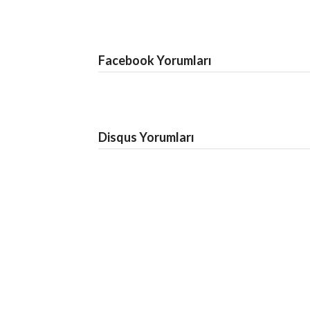
Facebook Yorumları
Disqus Yorumları