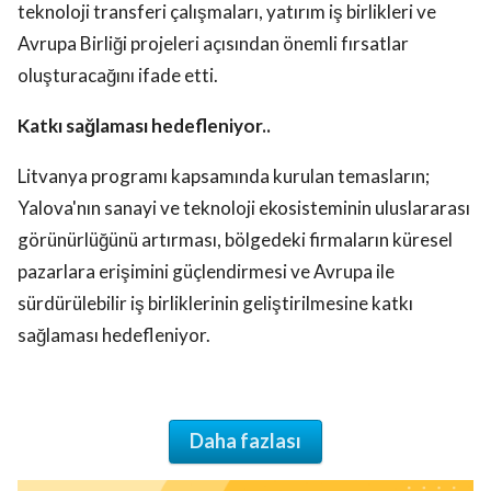
teknoloji transferi çalışmaları, yatırım iş birlikleri ve
Avrupa Birliği projeleri açısından önemli fırsatlar
oluşturacağını ifade etti.
Katkı sağlaması hedefleniyor..
Litvanya programı kapsamında kurulan temasların;
Yalova'nın sanayi ve teknoloji ekosisteminin uluslararası
görünürlüğünü artırması, bölgedeki firmaların küresel
pazarlara erişimini güçlendirmesi ve Avrupa ile
sürdürülebilir iş birliklerinin geliştirilmesine katkı
sağlaması hedefleniyor.
Daha fazlası