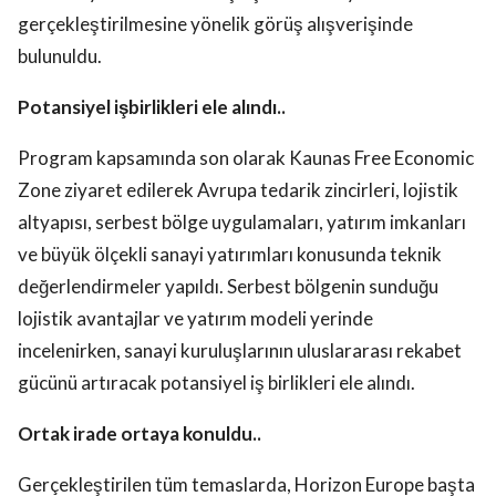
gerçekleştirilmesine yönelik görüş alışverişinde
bulunuldu.
Potansiyel işbirlikleri ele alındı..
Program kapsamında son olarak Kaunas Free Economic
Zone ziyaret edilerek Avrupa tedarik zincirleri, lojistik
altyapısı, serbest bölge uygulamaları, yatırım imkanları
ve büyük ölçekli sanayi yatırımları konusunda teknik
değerlendirmeler yapıldı. Serbest bölgenin sunduğu
lojistik avantajlar ve yatırım modeli yerinde
incelenirken, sanayi kuruluşlarının uluslararası rekabet
gücünü artıracak potansiyel iş birlikleri ele alındı.
Ortak irade ortaya konuldu..
Gerçekleştirilen tüm temaslarda, Horizon Europe başta