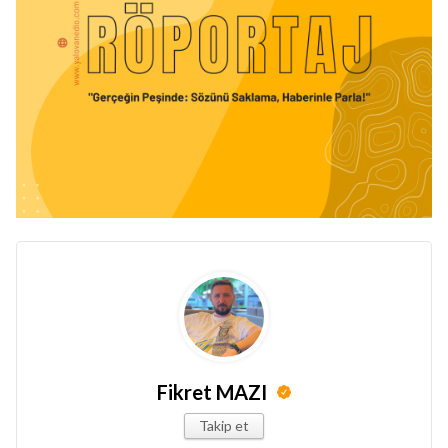
Fikret MAZI
Takip et