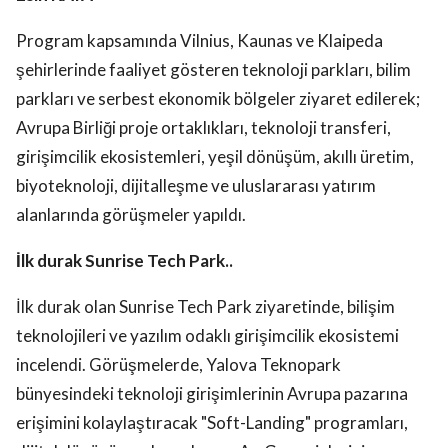
Program kapsamında Vilnius, Kaunas ve Klaipeda
şehirlerinde faaliyet gösteren teknoloji parkları, bilim
parkları ve serbest ekonomik bölgeler ziyaret edilerek;
Avrupa Birliği proje ortaklıkları, teknoloji transferi,
girişimcilik ekosistemleri, yeşil dönüşüm, akıllı üretim,
biyoteknoloji, dijitalleşme ve uluslararası yatırım
alanlarında görüşmeler yapıldı.
İlk durak Sunrise Tech Park..
İlk durak olan Sunrise Tech Park ziyaretinde, bilişim
teknolojileri ve yazılım odaklı girişimcilik ekosistemi
incelendi. Görüşmelerde, Yalova Teknopark
bünyesindeki teknoloji girişimlerinin Avrupa pazarına
erişimini kolaylaştıracak "Soft-Landing" programları,