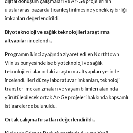
dijital dönüşüm çalışmaları ve Ar-Ge projelerinin
uluslararası pazarda ticarileştirilmesine yönelik iş birliği
imkanları değerlendirildi.
Biyoteknoloji ve sağlık teknolojileri araştırma
altyapıları incelendi..
Programın ikinci ayağında ziyaret edilen Northtown
Vilnius bünyesinde ise biyoteknoloji ve sağlık
teknolojileri alanındaki araştırma altyapıları yerinde
incelendi. İleri düzey laboratuvar imkanları, teknoloji
transferi mekanizmaları ve yaşam bilimleri alanında
yürütülebilecek ortak Ar-Ge projeleri hakkında kapsamlı
istişarelerde bulunuldu.
Ortak çalışma fırsatları değerlendirildi..