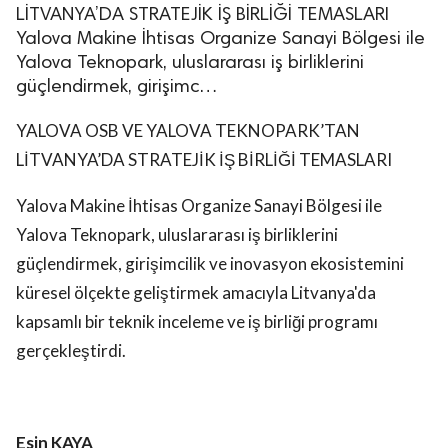
LİTVANYA’DA STRATEJİK İŞ BİRLİĞİ TEMASLARI
Yalova Makine İhtisas Organize Sanayi Bölgesi ile
Yalova Teknopark, uluslararası iş birliklerini
güçlendirmek, girişimc…
YALOVA OSB VE YALOVA TEKNOPARK’TAN
LİTVANYA’DA STRATEJİK İŞ BİRLİĞİ TEMASLARI
Yalova Makine İhtisas Organize Sanayi Bölgesi ile
Yalova Teknopark, uluslararası iş birliklerini
güçlendirmek, girişimcilik ve inovasyon ekosistemini
küresel ölçekte geliştirmek amacıyla Litvanya'da
kapsamlı bir teknik inceleme ve iş birliği programı
gerçekleştirdi.
Esin KAYA