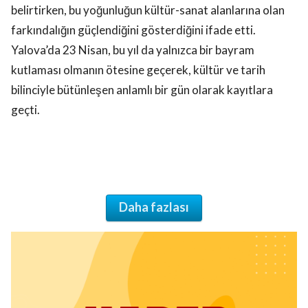
belirtirken, bu yoğunluğun kültür-sanat alanlarına olan
farkındalığın güçlendiğini gösterdiğini ifade etti.
Yalova’da 23 Nisan, bu yıl da yalnızca bir bayram
kutlaması olmanın ötesine geçerek, kültür ve tarih
bilinciyle bütünleşen anlamlı bir gün olarak kayıtlara
geçti.
Daha fazlası