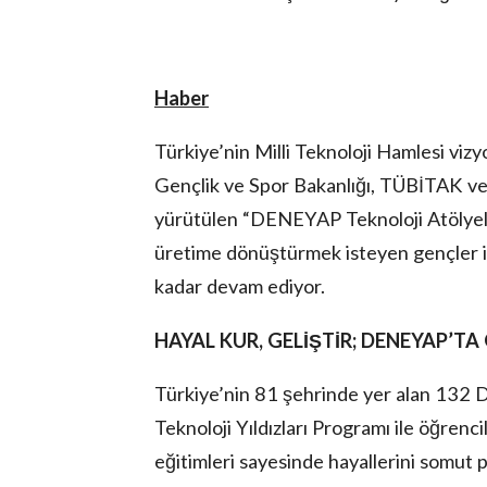
Haber
Türkiye’nin Milli Teknoloji Hamlesi vizy
Gençlik ve Spor Bakanlığı, TÜBİTAK ve 
yürütülen “DENEYAP Teknoloji Atölyeler
üretime dönüştürmek isteyen gençler 
kadar devam ediyor.
HAYAL KUR, GELİŞTİR; DENEYAP’TA
Türkiye’nin 81 şehrinde yer alan 132 
Teknoloji Yıldızları Programı ile öğren
eğitimleri sayesinde hayallerini somut p