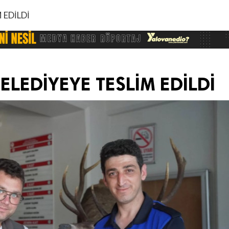
 EDİLDİ
ELEDİYEYE TESLİM EDİLDİ